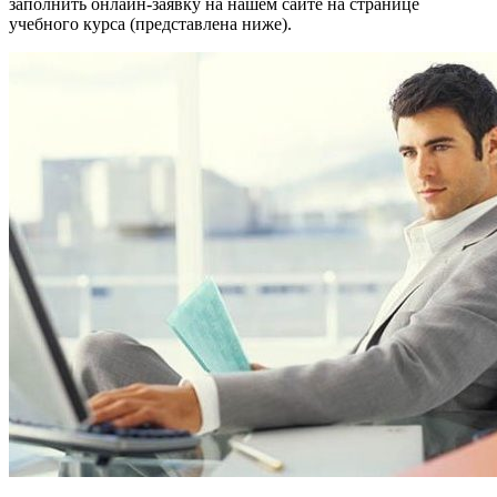
заполнить онлайн-заявку на нашем сайте на странице
учебного курса (представлена ниже).