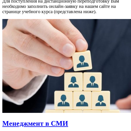
Для поступления на дистанционную переподготовку Вам
необходимо заполнить онлайн-заявку на нашем сайте на
странице учебного курса (представлена ниже).
Менеджмент в СМИ