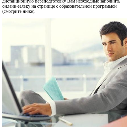
дистанционную переподготовку Вам необходимо заполнить
онлайн-заявку на странице с образовательной программой
(смотрите ниже).