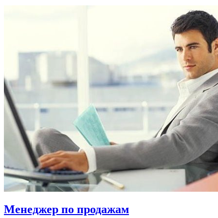
Менеджер по продажам