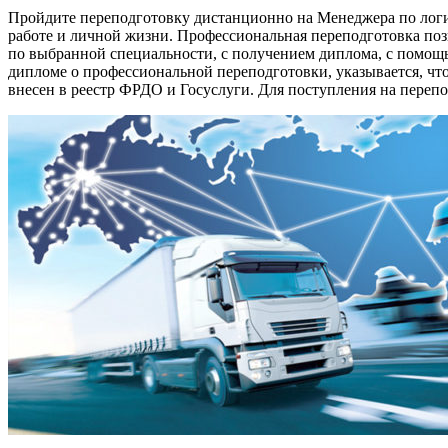
Пройдите переподготовку дистанционно на Менеджера по логи
работе и личной жизни. Профессиональная переподготовка поз
по выбранной специальности, с получением диплома, с помощь
дипломе о профессиональной переподготовки, указывается, ч
внесен в реестр ФРДО и Госуслуги. Для поступления на перепо