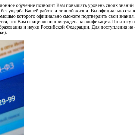
ионное обучение позволит Вам повышать уровень своих знаний 
 без ущерба Вашей работе и личной жизни. Вы официально стан
мощью которого официально сможете подтвердить свои знания. 
тся, что Вам официально присуждена квалификация. По итогу 
бразования и науки Российской Федерации. Для поступления на
же).