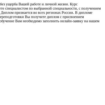
без ущерба Вашей работе и личной жизни. Курс
ете специалистом по выбранной специальности, с получением
Диплом признается во всех регионах России. В дипломе
переподготовки Вы получите диплом с присвоением
 обучение Вам необходимо заполнить онлайн-заявку на нашем